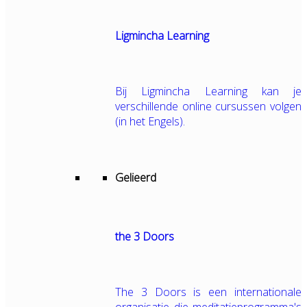
Ligmincha Learning
Bij Ligmincha Learning kan je
verschillende online cursussen volgen
(in het Engels).
Gelieerd
the 3 Doors
The 3 Doors is een internationale