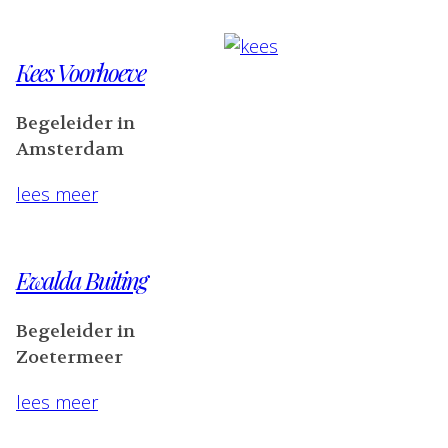
Kees Voorhoeve
Begeleider in
Amsterdam
lees meer
Ewalda Buiting
Begeleider in
Zoetermeer
lees meer