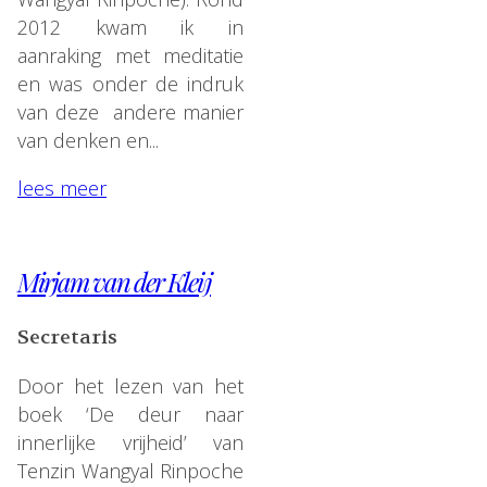
2012 kwam ik in
aanraking met meditatie
en was onder de indruk
van deze andere manier
van denken en...
lees meer
Mirjam van der Kleij
Secretaris
Door het lezen van het
boek ‘De deur naar
innerlijke vrijheid’ van
Tenzin Wangyal Rinpoche