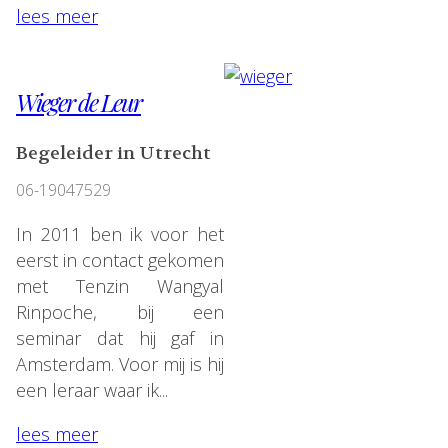
lees meer
Wieger de Leur
Begeleider in Utrecht
06-19047529
In 2011 ben ik voor het
eerst in contact gekomen
met Tenzin Wangyal
Rinpoche, bij een
seminar dat hij gaf in
Amsterdam. Voor mij is hij
een leraar waar ik...
lees meer