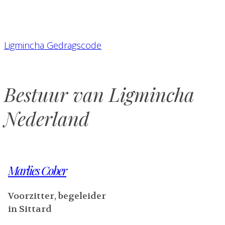
Ligmincha Gedragscode
Bestuur van Ligmincha
Nederland
Marlies Cober
Voorzitter, begeleider
in Sittard