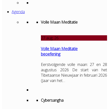
Agenda
Volle Maan Meditatie
27
aug, 26
Volle Maan Meditatie
beoefening
Eerstvolgende volle maan: 27 en 28
augustus 2026 De start van het
Tibetaanse Nieuwjaar in februari 2026
(Jaar van het…
Cybersangha