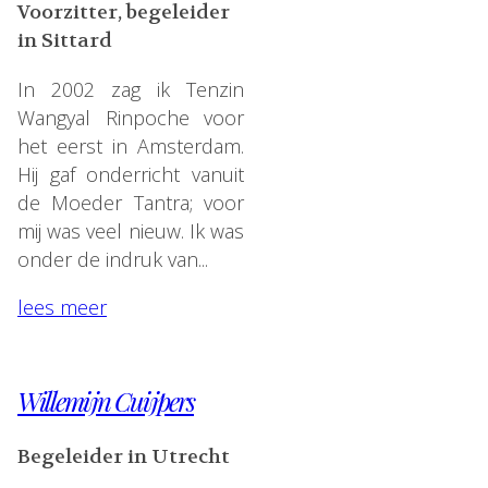
Voorzitter, begeleider
in Sittard
In 2002 zag ik Tenzin
Wangyal Rinpoche voor
het eerst in Amsterdam.
Hij gaf onderricht vanuit
de Moeder Tantra; voor
mij was veel nieuw. Ik was
onder de indruk van...
lees meer
Willemijn Cuijpers
Begeleider in Utrecht