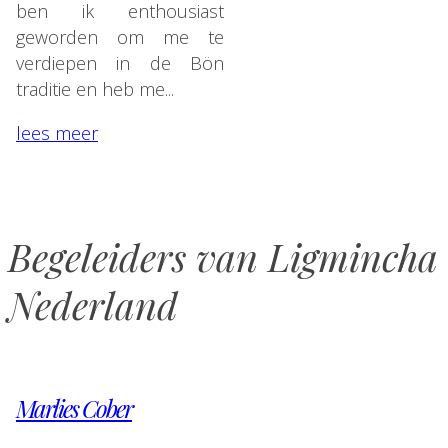
ben ik enthousiast
geworden om me te
verdiepen in de Bön
traditie en heb me...
lees meer
Begeleiders van Ligmincha
Nederland
Marlies Cober