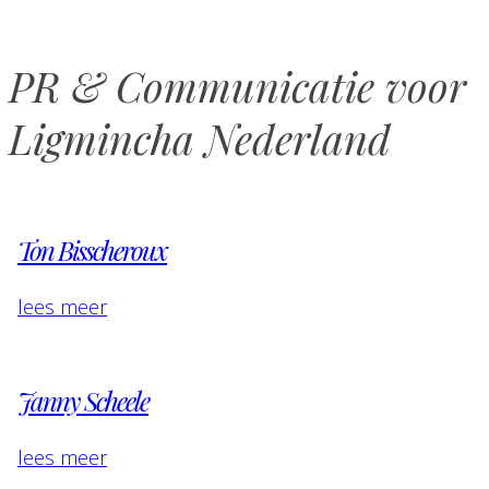
PR & Communicatie voor
Ligmincha Nederland
Ton Bisscheroux
lees meer
Janny Scheele
lees meer