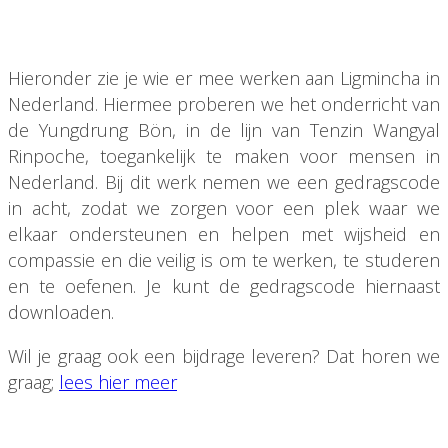
Hieronder zie je wie er mee werken aan Ligmincha in
Nederland. Hiermee proberen we het onderricht van
de Yungdrung Bön, in de lijn van Tenzin Wangyal
Rinpoche, toegankelijk te maken voor mensen in
Nederland. Bij dit werk nemen we een gedragscode
in acht, zodat we zorgen voor een plek waar we
elkaar ondersteunen en helpen met wijsheid en
compassie en die veilig is om te werken, te studeren
en te oefenen. Je kunt de gedragscode hiernaast
downloaden.
Wil je graag ook een bijdrage leveren? Dat horen we
graag;
lees hier meer