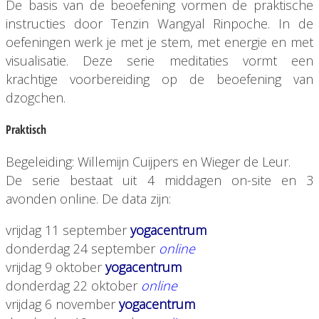
De basis van de beoefening vormen de praktische
instructies door Tenzin Wangyal Rinpoche. In de
oefeningen werk je met je stem, met energie en met
visualisatie. Deze serie meditaties vormt een
krachtige voorbereiding op de beoefening van
dzogchen.
Praktisch
Begeleiding: Willemijn Cuijpers en Wieger de Leur.
De serie bestaat uit 4 middagen on-site en 3
avonden online. De data zijn:
vrijdag 11 september
yogacentrum
donderdag 24 september
online
vrijdag 9 oktober
yogacentrum
donderdag 22 oktober
online
vrijdag 6 november
yogacentrum