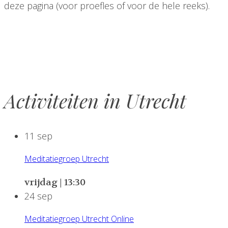
deze pagina (voor proefles of voor de hele reeks).
Activiteiten in Utrecht
11
sep
Meditatiegroep Utrecht
vrijdag | 13:30
24
sep
Meditatiegroep Utrecht Online