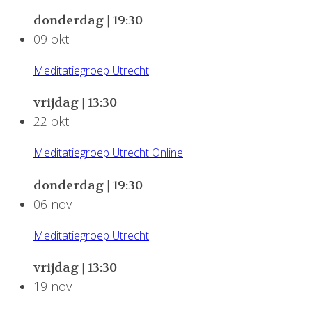
donderdag | 19:30
09
okt
Meditatiegroep Utrecht
vrijdag | 13:30
22
okt
Meditatiegroep Utrecht Online
donderdag | 19:30
06
nov
Meditatiegroep Utrecht
vrijdag | 13:30
19
nov