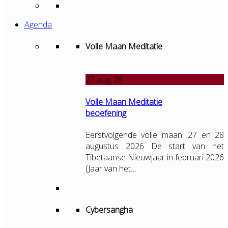
Agenda
Volle Maan Meditatie
27
aug, 26
Volle Maan Meditatie
beoefening
Eerstvolgende volle maan: 27 en 28
augustus 2026 De start van het
Tibetaanse Nieuwjaar in februari 2026
(Jaar van het…
Cybersangha