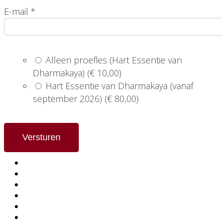
E-mail
*
Alleen proefles (Hart Essentie van
Dharmakaya) (€ 10,00)
Hart Essentie van Dharmakaya (vanaf
september 2026) (€ 80,00)
Versturen