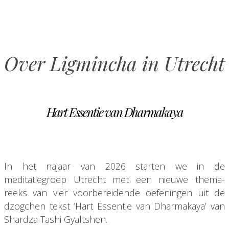
Over Ligmincha in Utrecht
Hart Essentie van Dharmakaya
In het najaar van 2026 starten we in de
meditatiegroep Utrecht met een nieuwe thema-
reeks van vier voorbereidende oefeningen uit de
dzogchen tekst ‘Hart Essentie van Dharmakaya’ van
Shardza Tashi Gyaltshen.