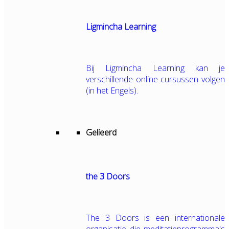
Ligmincha Learning
Bij Ligmincha Learning kan je
verschillende online cursussen volgen
(in het Engels).
Gelieerd
the 3 Doors
The 3 Doors is een internationale