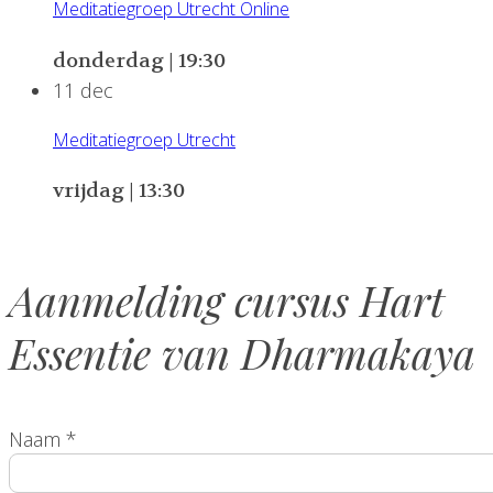
Meditatiegroep Utrecht Online
donderdag | 19:30
11
dec
Meditatiegroep Utrecht
vrijdag | 13:30
Aanmelding cursus Hart
Essentie van Dharmakaya
Naam
*