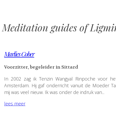
Meditation guides of Ligm
Marlies Cober
Voorzitter, begeleider in Sittard
In 2002 zag ik Tenzin Wangyal Rinpoche voor het
Amsterdam. Hij gaf onderricht vanuit de Moeder Ta
mij was veel nieuw. Ik was onder de indruk van...
lees meer