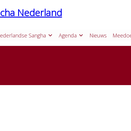
ederlandse Sangha
Agenda
Nieuws
Meedo