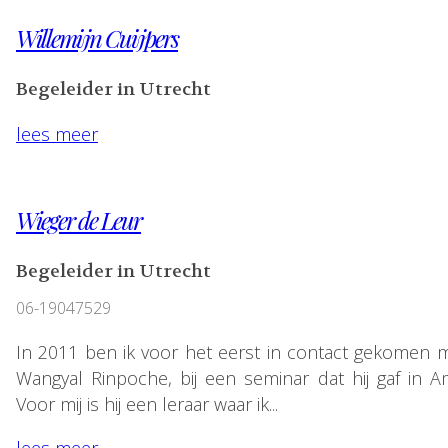
Willemijn Cuijpers
Begeleider in Utrecht
lees meer
Wieger de Leur
Begeleider in Utrecht
06-19047529
In 2011 ben ik voor het eerst in contact gekomen 
Wangyal Rinpoche, bij een seminar dat hij gaf in 
Voor mij is hij een leraar waar ik...