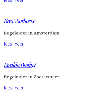
lees meer
Kees Voorhoeve
Begeleider in Amsterdam
lees meer
Ewalda Buiting
Begeleider in Zoetermeer
lees meer