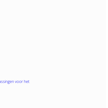
assingen voor het