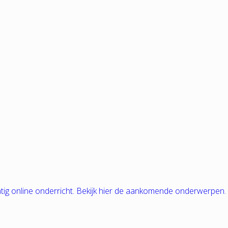
tig online onderricht. Bekijk hier de aankomende onderwerpen.