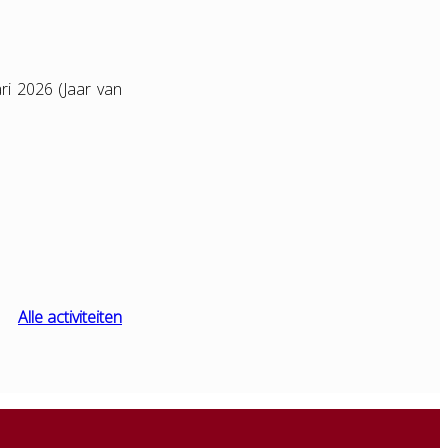
ri 2026 (Jaar van
Alle activiteiten