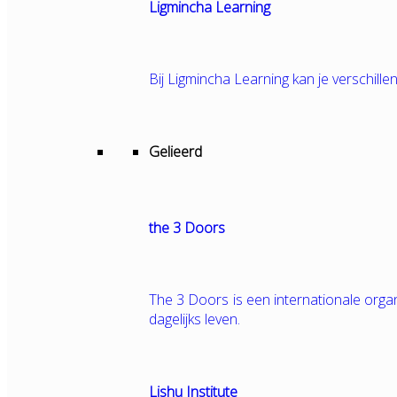
Ligmincha Learning
Bij Ligmincha Learning kan je verschille
Gelieerd
the 3 Doors
The 3 Doors is een internationale orga
dagelijks leven.
Lishu Institute