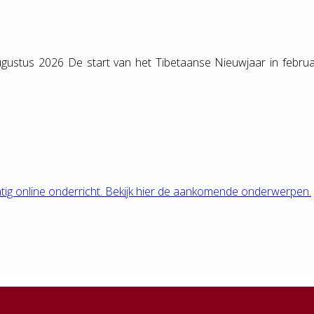
gustus 2026 De start van het Tibetaanse Nieuwjaar in februa
tig online onderricht. Bekijk hier de aankomende onderwerpen.