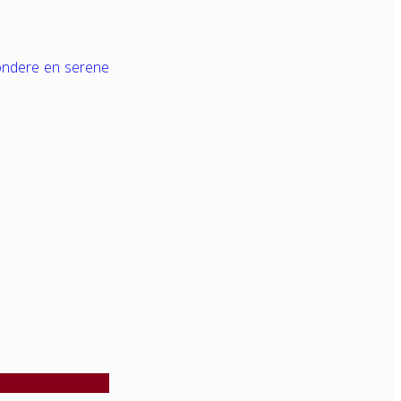
zondere en serene