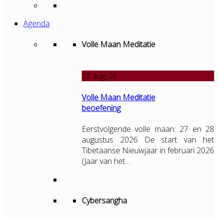
Agenda
Volle Maan Meditatie
27
aug, 26
Volle Maan Meditatie
beoefening
Eerstvolgende volle maan: 27 en 28
augustus 2026 De start van het
Tibetaanse Nieuwjaar in februari 2026
(Jaar van het…
Cybersangha