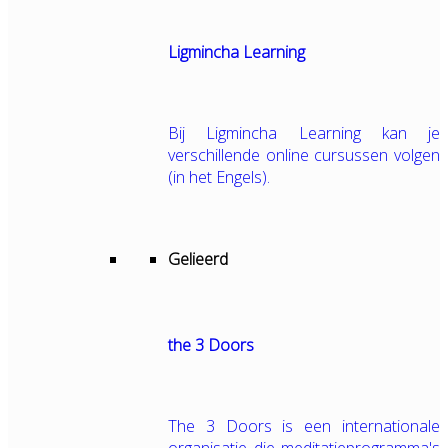
Ligmincha Learning
Bij Ligmincha Learning kan je
verschillende online cursussen volgen
(in het Engels).
Gelieerd
the 3 Doors
The 3 Doors is een internationale