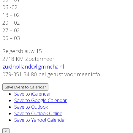
06 -02
13 – 02
20 – 02
27 – 02
06 – 03
Reigersblauw 15
2718 KM Zoetermeer
zuidholland@ligmincha.nl
079-351 34 80 bel gerust voor meer info
Save Event to Calendar
Save to iCalendar
Save to Google Calendar
Save to Outlook
Save to Outlook Online
Save to Yahoo! Calendar
×