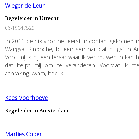
Wieger de Leur
Begeleider in Utrecht
06-19047529
In 2011 ben ik voor het eerst in contact gekomen 
Wangyal Rinpoche, bij een seminar dat hij gaf in 
Voor mij is hij een leraar waar ik vertrouwen in kan
dat helpt mij om te veranderen. Voordat ik m
aanraking kwam, heb ik...
Kees Voorhoeve
Begeleider in Amsterdam
Marlies Cober