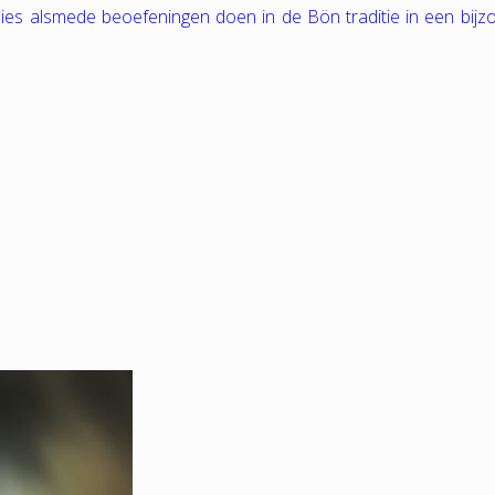
tudies alsmede beoefeningen doen in de Bön traditie in een bij