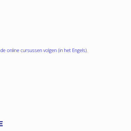
nde online cursussen volgen (in het Engels).