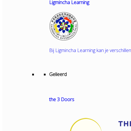
Ligmincha Learning
Bij Ligmincha Learning kan je verschille
Gelieerd
the 3 Doors