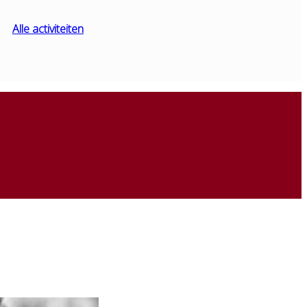
Alle activiteiten