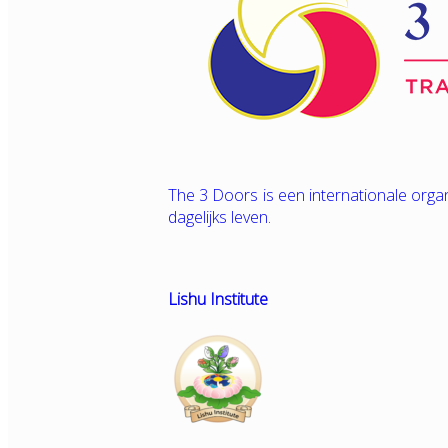
The 3 Doors is een internationale orga
dagelijks leven.
Lishu Institute