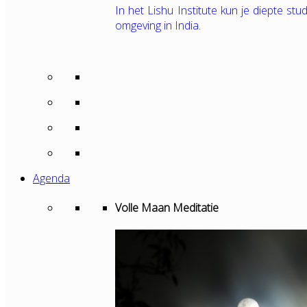
In het Lishu Institute kun je diepte s
omgeving in India.
Agenda
Volle Maan Meditatie