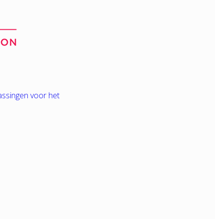
assingen voor het