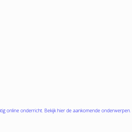
tig online onderricht. Bekijk hier de aankomende onderwerpen.