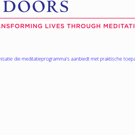
nisatie die meditatieprogramma's aanbiedt met praktische toep