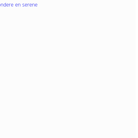
zondere en serene