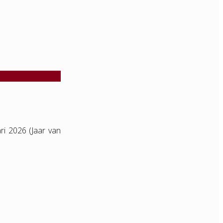
ri 2026 (Jaar van