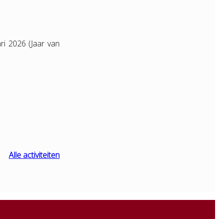
ri 2026 (Jaar van
Alle activiteiten