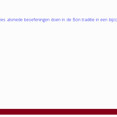
tudies alsmede beoefeningen doen in de Bön traditie in een bij