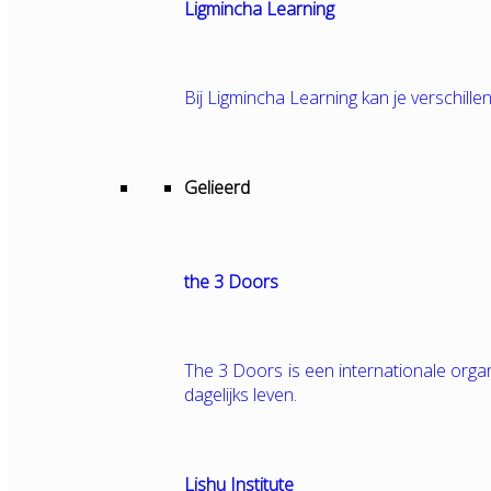
Ligmincha Learning
Bij Ligmincha Learning kan je verschille
Gelieerd
the 3 Doors
The 3 Doors is een internationale orga
dagelijks leven.
Lishu Institute