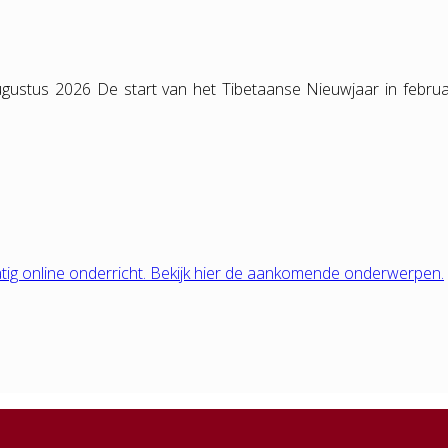
gustus 2026 De start van het Tibetaanse Nieuwjaar in februa
tig online onderricht. Bekijk hier de aankomende onderwerpen.