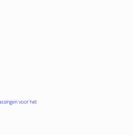
assingen voor het