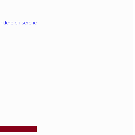
zondere en serene