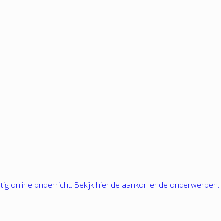
tig online onderricht. Bekijk hier de aankomende onderwerpen.