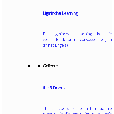
Ligmincha Learning
Bij Ligmincha Learning kan je
verschillende online cursussen volgen
(in het Engels).
Gelieerd
the 3 Doors
The 3 Doors is een internationale