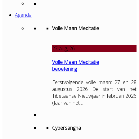
Agenda
Volle Maan Meditatie
27
aug, 26
Volle Maan Meditatie
beoefening
Eerstvolgende volle maan: 27 en 28
augustus 2026 De start van het
Tibetaanse Nieuwjaar in februari 2026
(Jaar van het…
Cybersangha