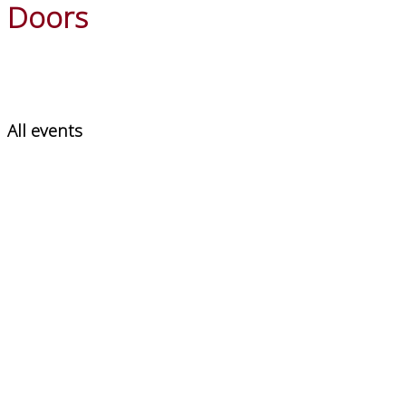
Doors
All events