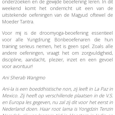
onderzoeken en de gewijde beoefening leren. In dit
weekend komt het onderricht uit een van de
uitstekende oefeningen van de Magyud oftewel de
Moeder Tantra.
Voor mij is de droomyoga-beoefening essentieel
voor alle Yungdrung Bönbeoefenaren die hun
training serieus nemen, het is geen spel. Zoals alle
andere oefeningen, vraagt het om zorgvuldigheid,
discipline, aandacht, plezier, inzet en een gevoel
voor avontuur!
Ani Sherab Wangmo
Ani-la is een boeddhistische non, zij leeft in La Paz in
Mexico. Zij heeft op verschillende plaatsen in de V.S.
en Europa les gegeven, nu zal zij dit voor het eerst in
Nederland doen. Haar root lama is Yongdzin Tenzin