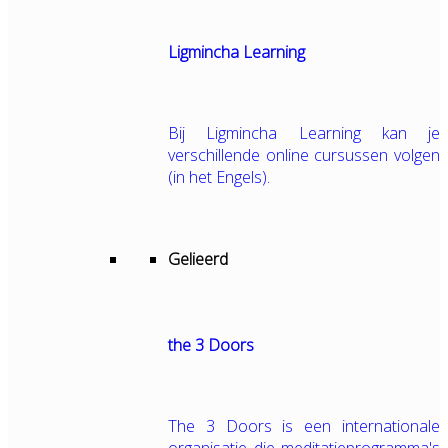
Ligmincha Learning
Bij Ligmincha Learning kan je
verschillende online cursussen volgen
(in het Engels).
Gelieerd
the 3 Doors
The 3 Doors is een internationale