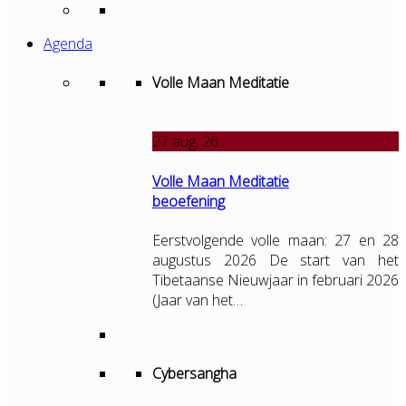
Agenda
Volle Maan Meditatie
27
aug, 26
Volle Maan Meditatie
beoefening
Eerstvolgende volle maan: 27 en 28
augustus 2026 De start van het
Tibetaanse Nieuwjaar in februari 2026
(Jaar van het…
Cybersangha