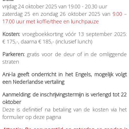
vrijdag 24 oktober 2025 van 19.00 - 20.30 uur
zaterdag 25 en zondag 26 oktober 2025 van
9.00 –
17.00 uur met koffie/thee en lunchpauze
Kosten:
vroegboekkorting vóór 13 september 2025:
€ 175,-, daarna € 185,- (inclusief lunch)
Parkeren:
gratis voor de deur of in de omliggende
straten
Ani-la geeft onderricht in het Engels, mogelijk volgt
een Nederlandse vertaling
Aanmelding: de inschrijvingstermijn is verlengd tot 22
oktober
Deze is definitief na betaling van de kosten via het
formulier op deze pagina