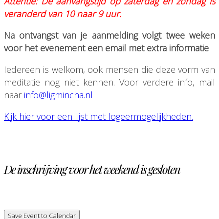
Attentie: De aanvangstijd op zaterdag en zondag is
veranderd van 10 naar 9 uur.
Na ontvangst van je aanmelding volgt twee weken
voor het evenement een email met extra informatie
Iedereen is welkom, ook mensen die deze vorm van
meditatie nog niet kennen. Voor verdere info, mail
naar
info@ligmincha.nl
Kijk hier voor een lijst met logeermogelijkheden.
De inschrijving voor het weekend is gesloten
Save Event to Calendar