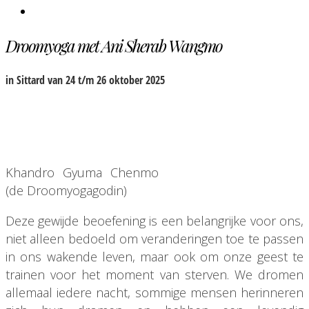
Droomyoga met
Ani Sherab Wangmo
in Sittard van 24 t/m 26 oktober 2025
Khandro Gyuma Chenmo
(de Droomyogagodin)
Deze gewijde beoefening is een belangrijke voor ons,
niet alleen bedoeld om veranderingen toe te passen
in ons wakende leven, maar ook om onze geest te
trainen voor het moment van sterven. We dromen
allemaal iedere nacht, sommige mensen herinneren