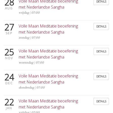
28
Volle Maan Meditatie beoefening
DETAILS
met Nederlandse Sangha
AUG
vrijdag | 07:00
27
Volle Maan Meditatie beoefening
DETAILS
met Nederlandse Sangha
SEP
zondag | 07:00
25
Volle Maan Meditatie beoefening
DETAILS
met Nederlandse Sangha
NOV
woensdag | 07:00
24
Volle Maan Meditatie beoefening
DETAILS
met Nederlandse Sangha
DEC
donderdag | 07:00
22
Volle Maan Meditatie beoefening
DETAILS
met Nederlandse Sangha
JAN
vrijdag | 07:00