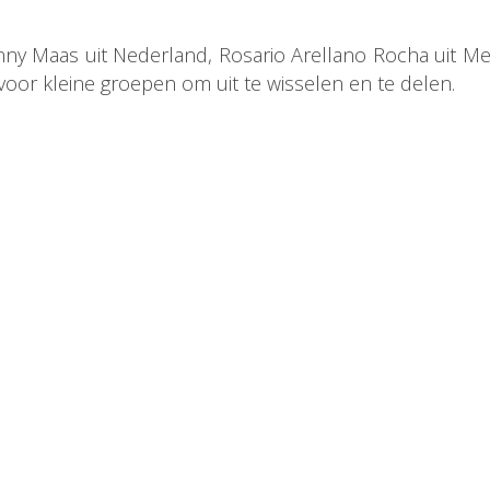
ny Maas uit Nederland, Rosario Arellano Rocha uit Me
 voor kleine groepen om uit te wisselen en te delen.