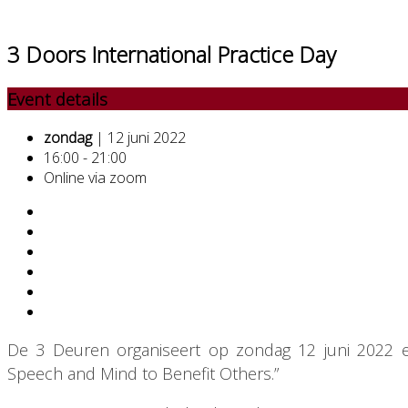
3 Doors International Practice Day
Event details
zondag
| 12 juni 2022
16:00 - 21:00
Online via zoom
De 3 Deuren organiseert op zondag 12 juni 2022 ee
Speech and Mind to Benefit Others.”