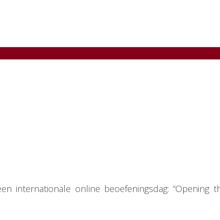
n internationale online beoefeningsdag: “Opening t