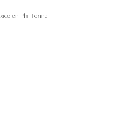
xico en Phil Tonne