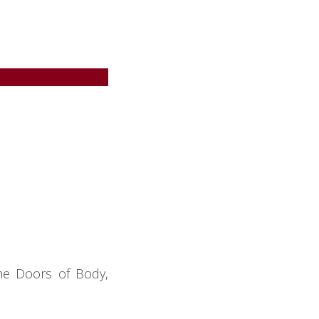
he Doors of Body,