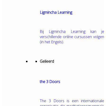
Ligmincha Learning
Bij Ligmincha Learning kan je
verschillende online cursussen volgen
(in het Engels).
Gelieerd
the 3 Doors
The 3 Doors is een internationale