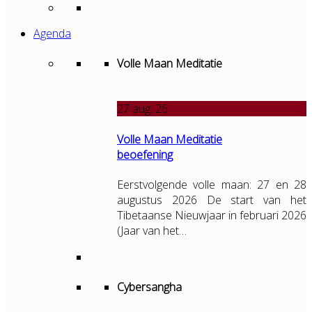
Agenda
Volle Maan Meditatie
27
aug, 26
Volle Maan Meditatie
beoefening
Eerstvolgende volle maan: 27 en 28
augustus 2026 De start van het
Tibetaanse Nieuwjaar in februari 2026
(Jaar van het…
Cybersangha