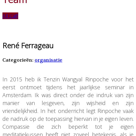
All staff
René Ferrageau
Categorieën:
organisatie
In 2015 heb ik Tenzin Wangyal Rinpoche voor het
eerst ontmoet tijdens het jaarlijkse seminar in
Amsterdam. Ik was direct onder de indruk van zijn
manier van lesgeven, zijn wijsheid en zijn
vriendelijkheid. In het onderricht legt Rinpoche vaak
de nadruk op de toepassing hiervan in je eigen leven.
Compassie die zich beperkt tot je eigen
meditatiekussen heeft niet zoveel betekenis, als je