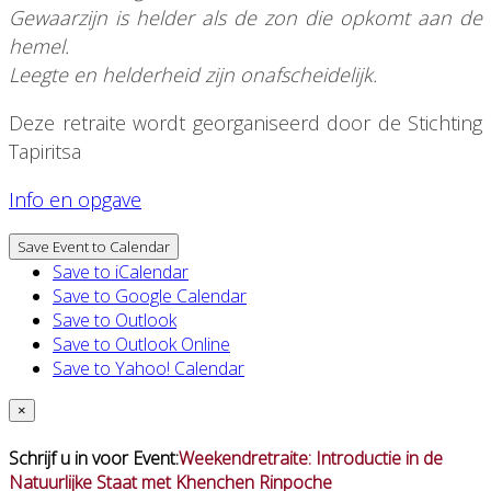
Gewaarzijn is helder als de zon die opkomt aan de
hemel.
Leegte en helderheid zijn onafscheidelijk.
Deze retraite wordt georganiseerd door de Stichting
Tapiritsa
Info en opgave
Save Event to Calendar
Save to iCalendar
Save to Google Calendar
Save to Outlook
Save to Outlook Online
Save to Yahoo! Calendar
×
Schrijf u in voor Event:
Weekendretraite: Introductie in de
Natuurlijke Staat met Khenchen Rinpoche