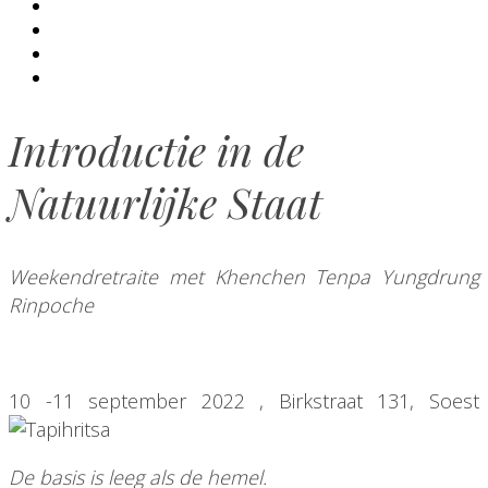
Introductie in de
Natuurlijke Staat
Weekendretraite met Khenchen Tenpa Yungdrung
Rinpoche
10 -11 september 2022 , Birkstraat 131, Soest
De basis is leeg als de hemel.