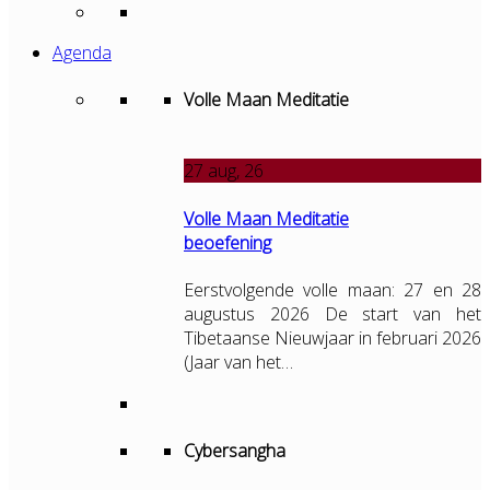
Agenda
Volle Maan Meditatie
27
aug, 26
Volle Maan Meditatie
beoefening
Eerstvolgende volle maan: 27 en 28
augustus 2026 De start van het
Tibetaanse Nieuwjaar in februari 2026
(Jaar van het…
Cybersangha