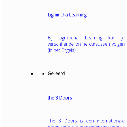
Ligmincha Learning
Bij Ligmincha Learning kan je
verschillende online cursussen volgen
(in het Engels).
Gelieerd
the 3 Doors
The 3 Doors is een internationale