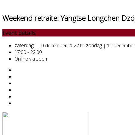
Weekend retraite: Yangtse Longchen Dzö
Event details
zaterdag
| 10 december 2022 to
zondag
| 11 december
17:00 - 22:00
Online via zoom