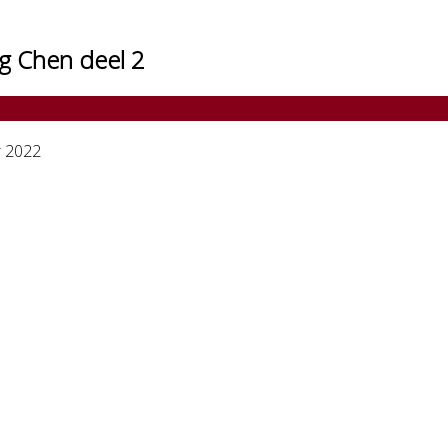
g Chen deel 2
 2022