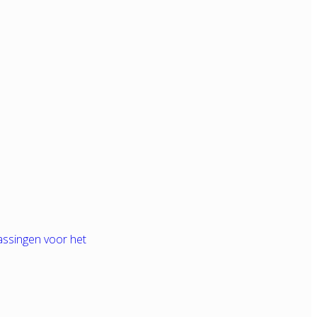
assingen voor het