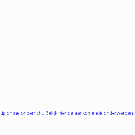
tig online onderricht. Bekijk hier de aankomende onderwerpen.