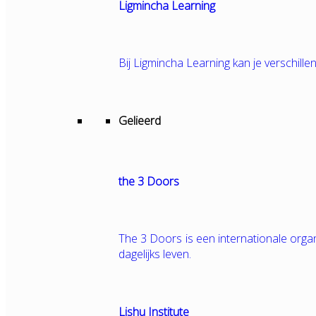
Ligmincha Learning
Bij Ligmincha Learning kan je verschille
Gelieerd
the 3 Doors
The 3 Doors is een internationale orga
dagelijks leven.
Lishu Institute