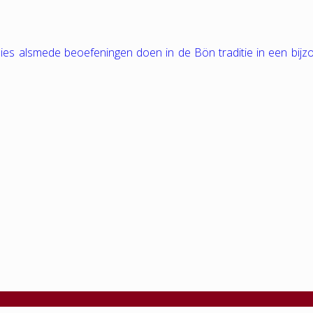
tudies alsmede beoefeningen doen in de Bön traditie in een bij