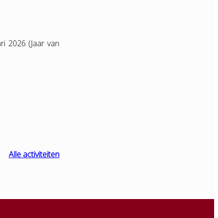
ri 2026 (Jaar van
Alle activiteiten