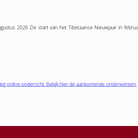
gustus 2026 De start van het Tibetaanse Nieuwjaar in februa
tig online onderricht. Bekijk hier de aankomende onderwerpen.