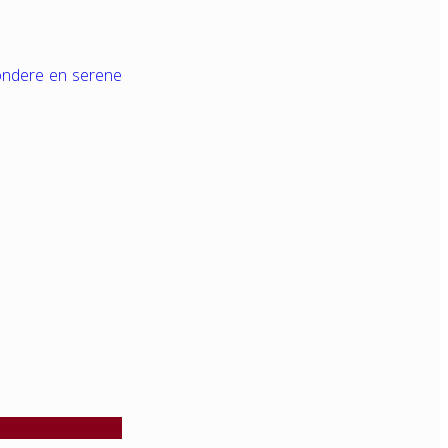
zondere en serene