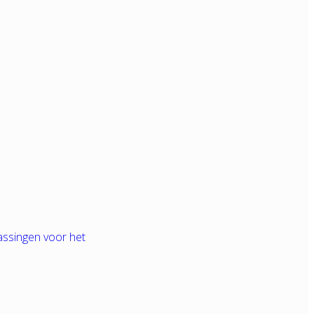
assingen voor het