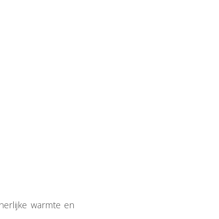
nerlijke warmte en