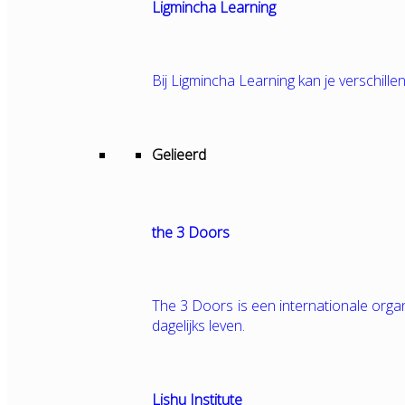
Ligmincha Learning
Bij Ligmincha Learning kan je verschille
Gelieerd
the 3 Doors
The 3 Doors is een internationale orga
dagelijks leven.
Lishu Institute