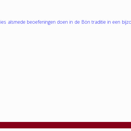
tudies alsmede beoefeningen doen in de Bön traditie in een bij