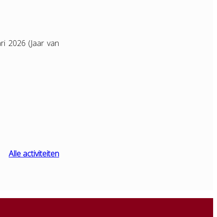
ri 2026 (Jaar van
Alle activiteiten