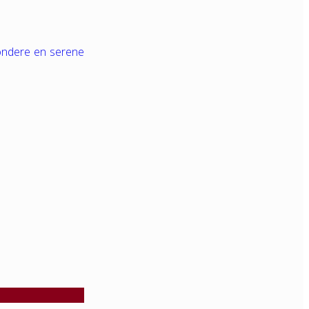
zondere en serene