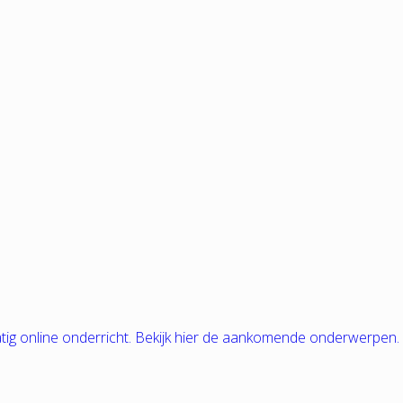
tig online onderricht. Bekijk hier de aankomende onderwerpen.