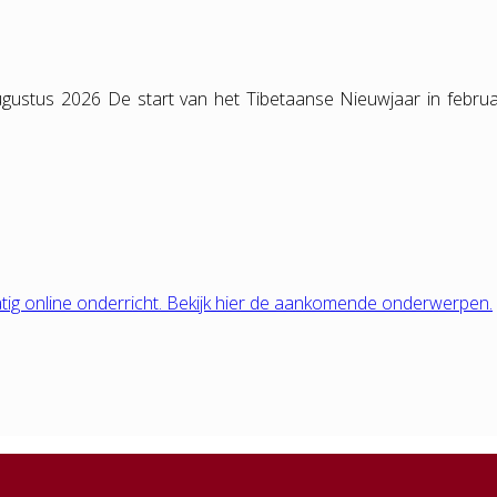
gustus 2026 De start van het Tibetaanse Nieuwjaar in februa
tig online onderricht. Bekijk hier de aankomende onderwerpen.