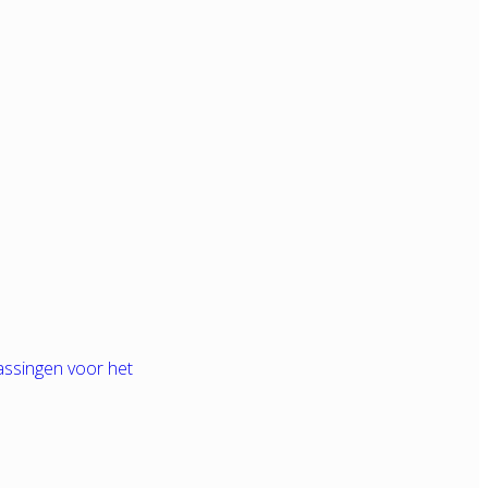
assingen voor het