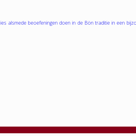
tudies alsmede beoefeningen doen in de Bön traditie in een bij