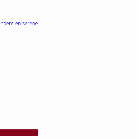
zondere en serene