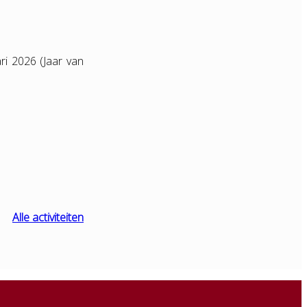
ri 2026 (Jaar van
Alle activiteiten