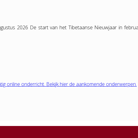
gustus 2026 De start van het Tibetaanse Nieuwjaar in februa
tig online onderricht. Bekijk hier de aankomende onderwerpen.