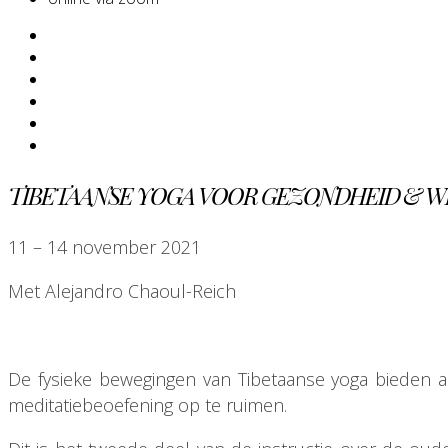
TIBETAANSE YOGA VOOR GEZONDHEID & WE
11 – 14 november 2021
Met Alejandro Chaoul-Reich
De fysieke bewegingen van Tibetaanse yoga bieden 
meditatiebeoefening op te ruimen.