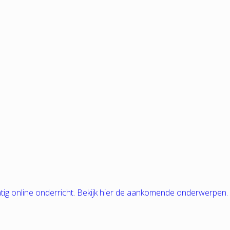
tig online onderricht. Bekijk hier de aankomende onderwerpen.