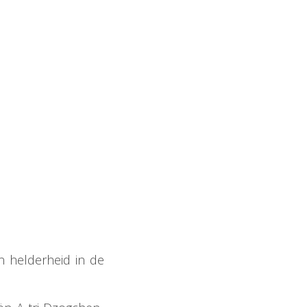
 helderheid in de