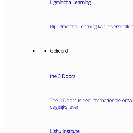
Ligmincha Learning
Bij Ligmincha Learning kan je verschille
Gelieerd
the 3 Doors
The 3 Doors is een internationale orga
dagelijks leven.
Lishu Institute