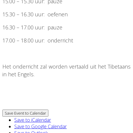
15.00 – 15.30 uur: pauze
15.30 – 16.30 uur: oefenen
16.30 – 17.00 uur: pauze
17.00 – 18.00 uur: onderricht
Het onderricht zal worden vertaald uit het Tibetaans
in het Engels.
Save Event to Calendar
Save to iCalendar
Save to Google Calendar