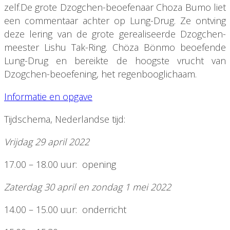
zelf.De grote Dzogchen-beoefenaar Choza Bumo liet
een commentaar achter op Lung-Drug. Ze ontving
deze lering van de grote gerealiseerde Dzogchen-
meester Lishu Tak-Ring. Chöza Bönmo beoefende
Lung-Drug en bereikte de hoogste vrucht van
Dzogchen-beoefening, het regenbooglichaam.
Informatie en opgave
Tijdschema, Nederlandse tijd:
Vrijdag 29 april 2022
17.00 – 18.00 uur: opening
Zaterdag 30 april en zondag 1 mei 2022
14.00 – 15.00 uur: onderricht