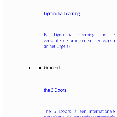
Ligmincha Learning
Bij Ligmincha Learning kan je
verschillende online cursussen volgen
(in het Engels).
Gelieerd
the 3 Doors
The 3 Doors is een internationale