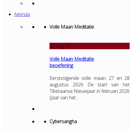
Agenda
Volle Maan Meditatie
27
aug, 26
Volle Maan Meditatie
beoefening
Eerstvolgende volle maan: 27 en 28
augustus 2026 De start van het
Tibetaanse Nieuwjaar in februari 2026
(Jaar van het…
Cybersangha