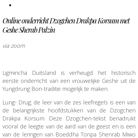
Online onderricht Dzogchen Drakpa Korsum met
Geshe Sherab Palzin
via zoom
Ligmincha Duitsland is verheugd het historisch
eerste onderricht van een vrouwelijke Geshe uit de
Yungdrung Bon-traditie mogelijk te maken.
Lung- Drug; de leer van de zes leefregels is een van
de belangrijkste hoofdstukken van de Dzogchen
Drakpa Korsum. Deze Dzogchen-tekst benadrukt
vooral de leegte van de aard van de geest en is een
van de leringen van Boeddha Tonpa Shenrab Miwo