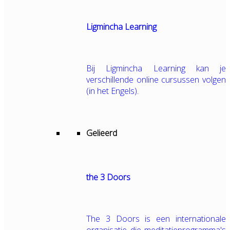
Ligmincha Learning
Bij Ligmincha Learning kan je
verschillende online cursussen volgen
(in het Engels).
Gelieerd
the 3 Doors
The 3 Doors is een internationale