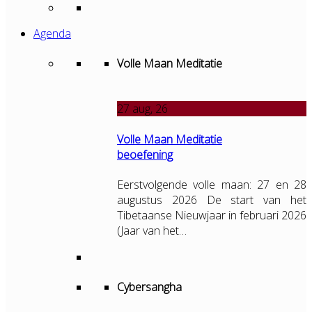
Agenda
Volle Maan Meditatie
27
aug, 26
Volle Maan Meditatie
beoefening
Eerstvolgende volle maan: 27 en 28
augustus 2026 De start van het
Tibetaanse Nieuwjaar in februari 2026
(Jaar van het…
Cybersangha