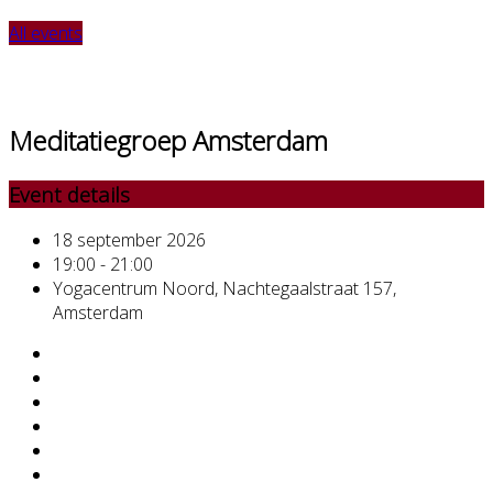
All events
Meditatiegroep Amsterdam
Event details
18 september 2026
19:00 - 21:00
Yogacentrum Noord, Nachtegaalstraat 157,
Amsterdam