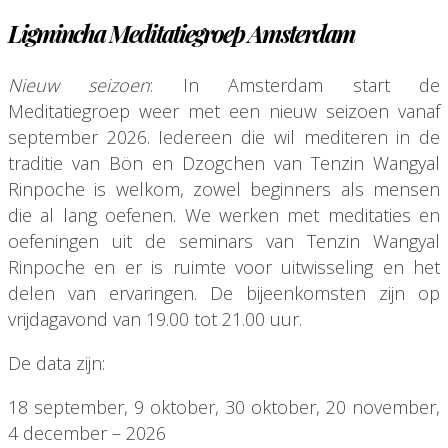
Ligmincha Meditatiegroep Amsterdam
Nieuw seizoen
: In Amsterdam start de
Meditatiegroep weer met een nieuw seizoen vanaf
september 2026. Iedereen die wil mediteren in de
traditie van Bön en Dzogchen van Tenzin Wangyal
Rinpoche is welkom, zowel beginners als mensen
die al lang oefenen. We werken met meditaties en
oefeningen uit de seminars van Tenzin Wangyal
Rinpoche en er is ruimte voor uitwisseling en het
delen van ervaringen. De bijeenkomsten zijn op
vrijdagavond van 19.00 tot 21.00 uur.
De data zijn:
18 september, 9 oktober, 30 oktober, 20 november,
4 december – 2026