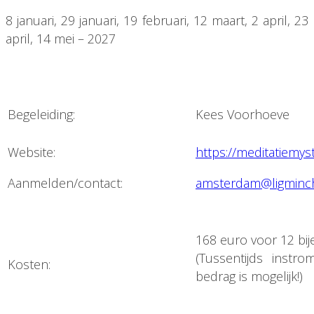
8 januari, 29 januari, 19 februari, 12 maart, 2 april, 23
april, 14 mei – 2027
Begeleiding:
Kees Voorhoeve
Website:
https://meditatiemyst
Aanmelden/contact:
amsterdam@ligminch
168 euro voor 12 bi
(Tussentijds inst
Kosten:
bedrag is mogelijk!)