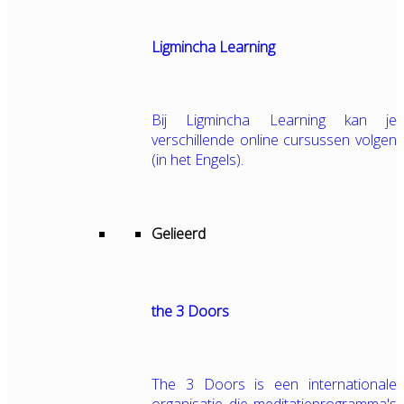
Ligmincha Learning
Bij Ligmincha Learning kan je
verschillende online cursussen volgen
(in het Engels).
Gelieerd
the 3 Doors
The 3 Doors is een internationale