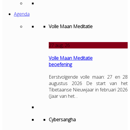
Agenda
Volle Maan Meditatie
27
aug, 26
Volle Maan Meditatie
beoefening
Eerstvolgende volle maan: 27 en 28
augustus 2026 De start van het
Tibetaanse Nieuwjaar in februari 2026
(Jaar van het…
Cybersangha