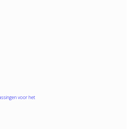
assingen voor het