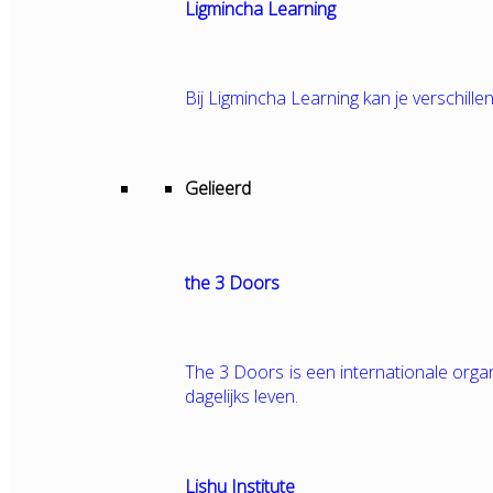
Ligmincha Learning
Bij Ligmincha Learning kan je verschille
Gelieerd
the 3 Doors
The 3 Doors is een internationale orga
dagelijks leven.
Lishu Institute