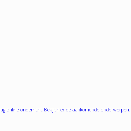
tig online onderricht. Bekijk hier de aankomende onderwerpen.