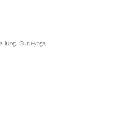
a lung, Guru-yoga,