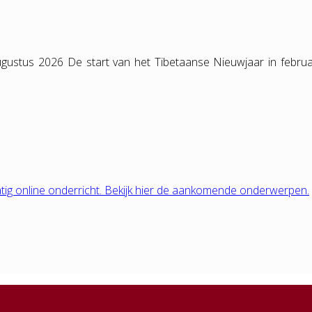
gustus 2026 De start van het Tibetaanse Nieuwjaar in februa
tig online onderricht. Bekijk hier de aankomende onderwerpen.