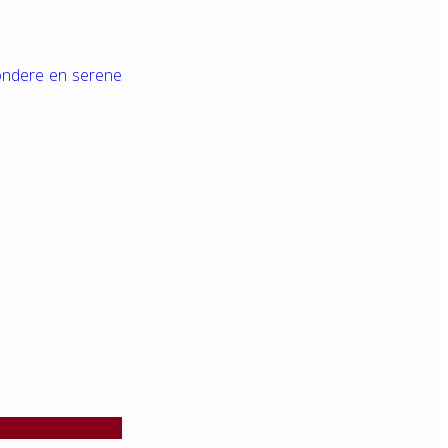
zondere en serene