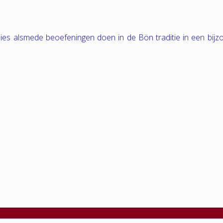
tudies alsmede beoefeningen doen in de Bön traditie in een bij