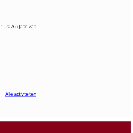
ri 2026 (Jaar van
Alle activiteiten