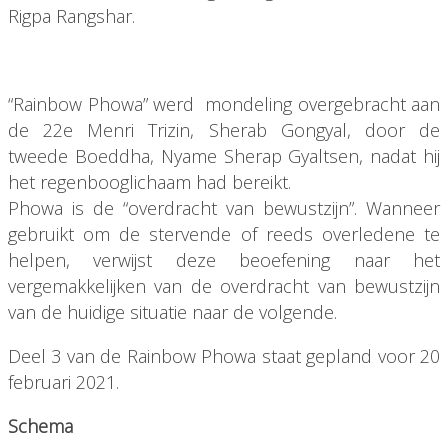
Rigpa Rangshar.
“Rainbow Phowa” werd mondeling overgebracht aan
de 22e Menri Trizin, Sherab Gongyal, door de
tweede Boeddha, Nyame Sherap Gyaltsen, nadat hij
het regenbooglichaam had bereikt.
Phowa is de “overdracht van bewustzijn”. Wanneer
gebruikt om de stervende of reeds overledene te
helpen, verwijst deze beoefening naar het
vergemakkelijken van de overdracht van bewustzijn
van de huidige situatie naar de volgende.
Deel 3 van de Rainbow Phowa staat gepland voor 20
februari 2021.
Schema