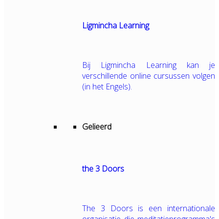
Ligmincha Learning
Bij Ligmincha Learning kan je
verschillende online cursussen volgen
(in het Engels).
Gelieerd
the 3 Doors
The 3 Doors is een internationale