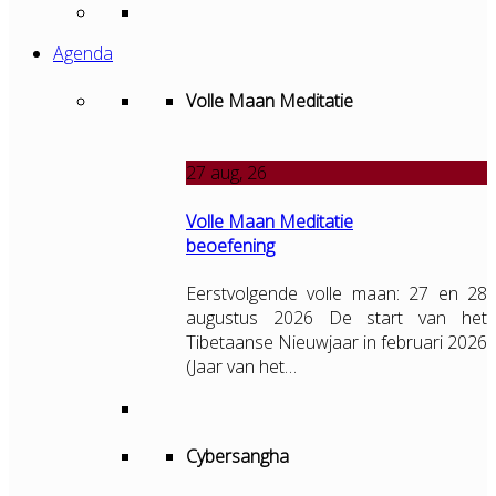
Agenda
Volle Maan Meditatie
27
aug, 26
Volle Maan Meditatie
beoefening
Eerstvolgende volle maan: 27 en 28
augustus 2026 De start van het
Tibetaanse Nieuwjaar in februari 2026
(Jaar van het…
Cybersangha