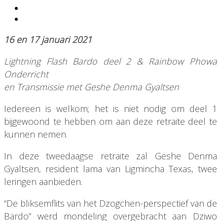
16 en 17 januari 2021
Lightning Flash Bardo deel 2 & Rainbow Phowa
Onderricht
en Transmissie met Geshe Denma Gyaltsen
Iedereen is welkom; het is niet nodig om deel 1
bijgewoond te hebben om aan deze retraite deel te
kunnen nemen.
In deze tweedaagse retraite zal Geshe Denma
Gyaltsen, resident lama van Ligmincha Texas, twee
leringen aanbieden.
“De bliksemflits van het Dzogchen-perspectief van de
Bardo” werd mondeling overgebracht aan Dziwo