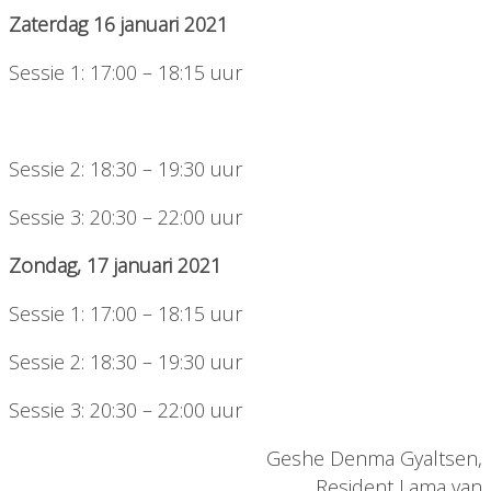
Zaterdag 16 januari 2021
Sessie 1: 17:00 – 18:15 uur
Sessie 2: 18:30 – 19:30 uur
Sessie 3: 20:30 – 22:00 uur
Zondag, 17 januari 2021
Sessie 1: 17:00 – 18:15 uur
Sessie 2: 18:30 – 19:30 uur
Sessie 3: 20:30 – 22:00 uur
Geshe Denma Gyaltsen,
Resident Lama van