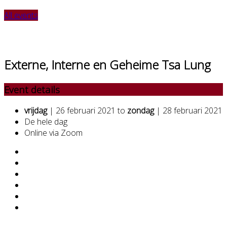
All events
Externe, Interne en Geheime Tsa Lung
Event details
vrijdag
| 26 februari 2021 to
zondag
| 28 februari 2021
De hele dag
Online via Zoom