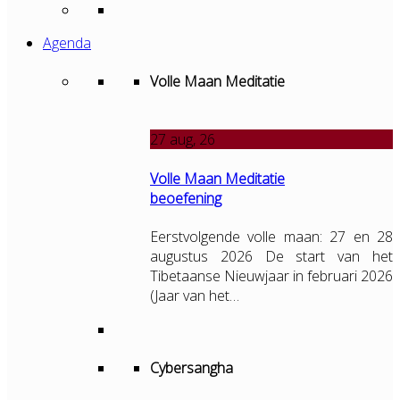
Agenda
Volle Maan Meditatie
27
aug, 26
Volle Maan Meditatie
beoefening
Eerstvolgende volle maan: 27 en 28
augustus 2026 De start van het
Tibetaanse Nieuwjaar in februari 2026
(Jaar van het…
Cybersangha