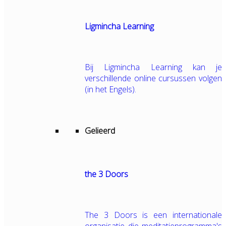
Ligmincha Learning
Bij Ligmincha Learning kan je
verschillende online cursussen volgen
(in het Engels).
Gelieerd
the 3 Doors
The 3 Doors is een internationale