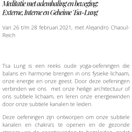
Meditatie met ademhaling en beweging:
Externe, Interne en Geheime Tsa-Lung
Van 26 t/m 28 februari 2021, met Alejandro Chaoul-
Reich
Tsa Lung is een reeks oude yoga-oefeningen die
balans en harmonie brengen in ons fysieke lichaam,
onze energie en onze geest. Door deze oefeningen
verbinden we ons met onze heilige architectuur of
ons subtiele lichaam, en leren onze energiewinden
door onze subtiele kanalen te leiden.
Deze oefeningen zijn ontworpen om onze subtiele
kanalen en chakra’s te openen en de gezonde