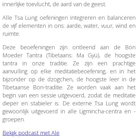
innerlijke toevlucht, de aard van de geest.
Alle Tsa Lung oefeningen integreren en balanceren
de vijf elementen in ons: aarde, water, vuur, wind en
ruimte.
Deze beoefeningen zijn ontleend aan de Bön
Moeder Tantra (Tibetaans: Ma Gyü), de hoogste
tantra in onze traditie. Ze zijn een prachtige
aanvulling op elke meditatiebeoefening, en in het
bijzonder op de dzogchen, de hoogste leer in de
Tibetaanse Bön-traditie. Ze worden vaak aan het
begin van een sessie uitgevoerd, zodat de meditatie
dieper en stabieler is. De externe Tsa Lung wordt
gewoonlijk uitgevoerd in alle Ligmincha-centra en -
groepen.
Bekijk podcast met Ale