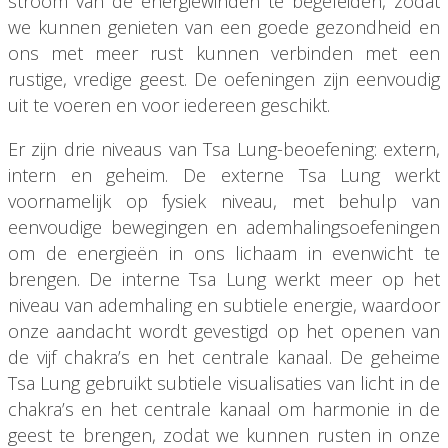
stroom van de energiewinden te begeleiden, zodat
we kunnen genieten van een goede gezondheid en
ons met meer rust kunnen verbinden met een
rustige, vredige geest. De oefeningen zijn eenvoudig
uit te voeren en voor iedereen geschikt.
Er zijn drie niveaus van Tsa Lung-beoefening: extern,
intern en geheim. De externe Tsa Lung werkt
voornamelijk op fysiek niveau, met behulp van
eenvoudige bewegingen en ademhalingsoefeningen
om de energieën in ons lichaam in evenwicht te
brengen. De interne Tsa Lung werkt meer op het
niveau van ademhaling en subtiele energie, waardoor
onze aandacht wordt gevestigd op het openen van
de vijf chakra’s en het centrale kanaal. De geheime
Tsa Lung gebruikt subtiele visualisaties van licht in de
chakra’s en het centrale kanaal om harmonie in de
geest te brengen, zodat we kunnen rusten in onze