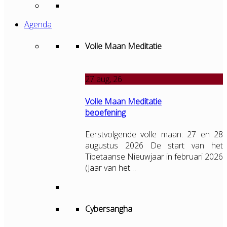
Agenda
Volle Maan Meditatie
27
aug, 26
Volle Maan Meditatie
beoefening
Eerstvolgende volle maan: 27 en 28
augustus 2026 De start van het
Tibetaanse Nieuwjaar in februari 2026
(Jaar van het…
Cybersangha