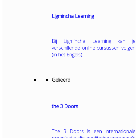
Ligmincha Learning
Bij Ligmincha Learning kan je
verschillende online cursussen volgen
(in het Engels).
Gelieerd
the 3 Doors
The 3 Doors is een internationale