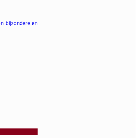
en bijzondere en