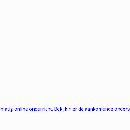
matig online onderricht. Bekijk hier de aankomende onder