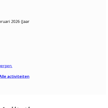
ruari 2026 (Jaar
werpen.
Alle activiteiten